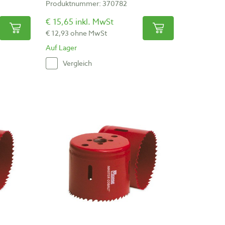
Produktnummer: 370782
€ 15,65 inkl. MwSt
€ 12,93 ohne MwSt
Auf Lager
Vergleich