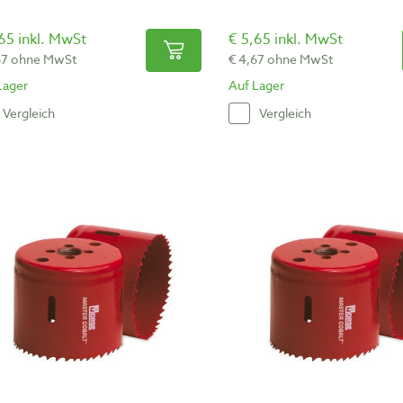
65 inkl. MwSt
€ 5,65 inkl. MwSt
67 ohne MwSt
€ 4,67 ohne MwSt
Lager
Auf Lager
Vergleich
Vergleich