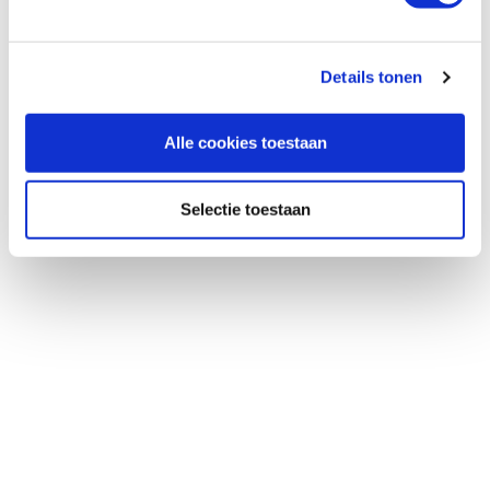
1
Details tonen
Alle cookies toestaan
Selectie toestaan