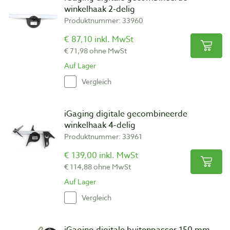
winkelhaak 2-delig
Produktnummer: 33960
€ 87,10 inkl. MwSt
€ 71,98 ohne MwSt
Auf Lager
Vergleich
iGaging digitale gecombineerde
winkelhaak 4-delig
Produktnummer: 33961
€ 139,00 inkl. MwSt
€ 114,88 ohne MwSt
Auf Lager
Vergleich
iGaging digitale buitenpasser 150 mm