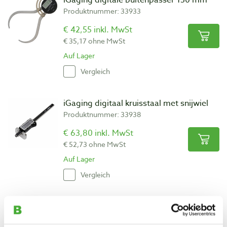
Produktnummer: 33933
€ 42,55 inkl. MwSt
€ 35,17 ohne MwSt
Auf Lager
Vergleich
iGaging digitaal kruisstaal met snijwiel
Produktnummer: 33938
€ 63,80 inkl. MwSt
€ 52,73 ohne MwSt
Auf Lager
Vergleich
iGaging digitale binnenpasser 150 mm
Produktnummer: 33932