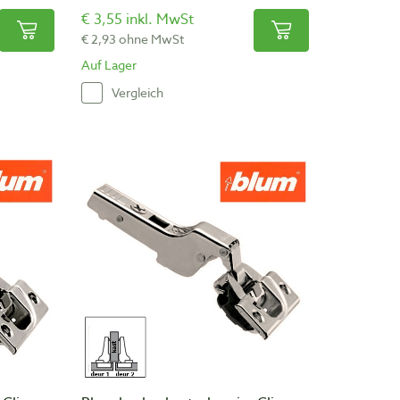
€ 3,55 inkl. MwSt
€ 2,93 ohne MwSt
Auf Lager
Vergleich