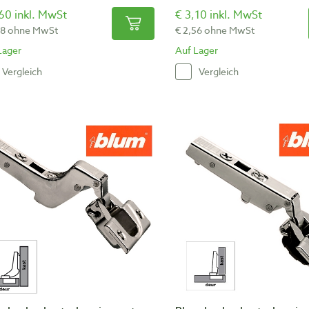
60 inkl. MwSt
€ 3,10 inkl. MwSt
98 ohne MwSt
€ 2,56 ohne MwSt
Lager
Auf Lager
Vergleich
Vergleich