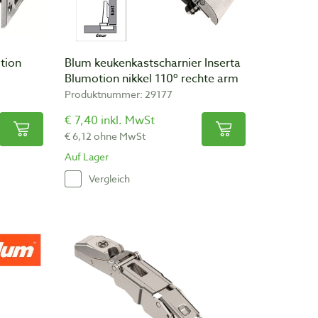
tion
Blum keukenkastscharnier Inserta
Blumotion nikkel 110º rechte arm
Produktnummer: 29177
€ 7,40 inkl. MwSt
€ 6,12 ohne MwSt
Auf Lager
Vergleich