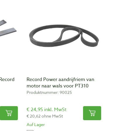
 Record
Record Power aandrijfriem van
motor naar wals voor PT310
Produktnummer: 90025
€ 24,95 inkl. MwSt
€ 20,62 ohne MwSt
Auf Lager