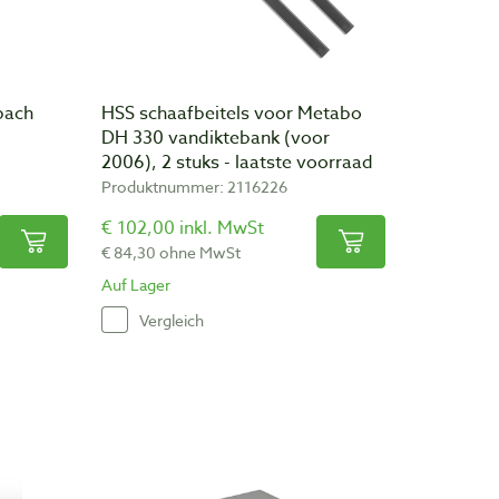
pach
HSS schaafbeitels voor Metabo
DH 330 vandiktebank (voor
2006), 2 stuks - laatste voorraad
Produktnummer: 2116226
€ 102,00 inkl. MwSt
€ 84,30 ohne MwSt
Auf Lager
Vergleich