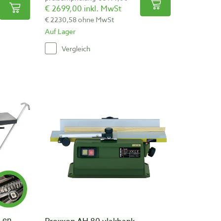
€ 2699,00 inkl. MwSt
€ 2230,58 ohne MwSt
Auf Lager
Vergleich
 en