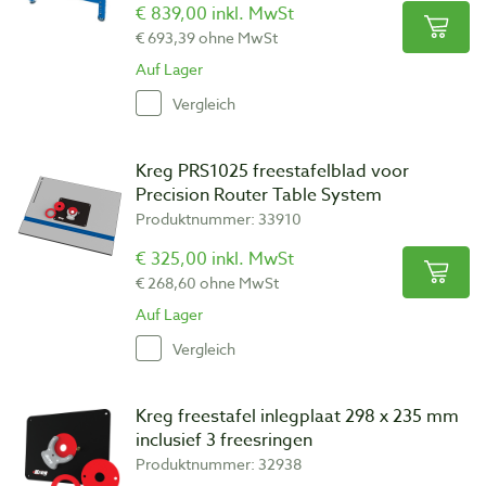
€ 839,00 inkl. MwSt
€ 693,39 ohne MwSt
Auf Lager
Vergleich
Kreg PRS1025 freestafelblad voor
Precision Router Table System
Produktnummer: 33910
€ 325,00 inkl. MwSt
€ 268,60 ohne MwSt
Auf Lager
Vergleich
Kreg freestafel inlegplaat 298 x 235 mm
inclusief 3 freesringen
Produktnummer: 32938