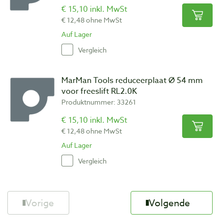
€ 15,10 inkl. MwSt
€ 12,48 ohne MwSt
Auf Lager
Vergleich
MarMan Tools reduceerplaat Ø 54 mm
voor freeslift RL2.0K
Produktnummer: 33261
€ 15,10 inkl. MwSt
€ 12,48 ohne MwSt
Auf Lager
Vergleich
Vorige
Volgende