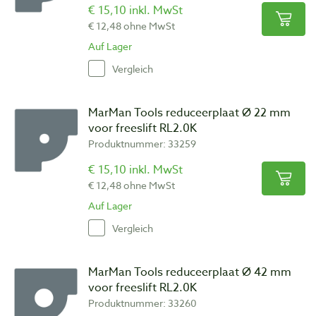
€ 15,10 inkl. MwSt
€ 12,48 ohne MwSt
Auf Lager
Vergleich
MarMan Tools reduceerplaat Ø 22 mm
voor freeslift RL2.0K
Produktnummer: 33259
€ 15,10 inkl. MwSt
€ 12,48 ohne MwSt
Auf Lager
Vergleich
MarMan Tools reduceerplaat Ø 42 mm
voor freeslift RL2.0K
Produktnummer: 33260