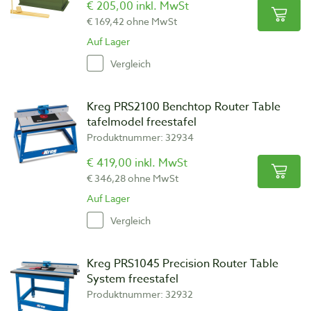
€ 205,00 inkl. MwSt
€ 169,42 ohne MwSt
Auf Lager
Vergleich
Kreg PRS2100 Benchtop Router Table
tafelmodel freestafel
Produktnummer: 32934
€ 419,00 inkl. MwSt
€ 346,28 ohne MwSt
Auf Lager
Vergleich
Kreg PRS1045 Precision Router Table
System freestafel
Produktnummer: 32932