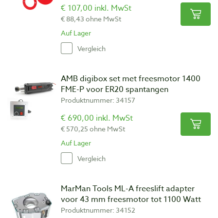
€ 107,00 inkl. MwSt
€ 88,43 ohne MwSt
Auf Lager
Vergleich
AMB digibox set met freesmotor 1400
FME-P voor ER20 spantangen
Produktnummer: 34157
€ 690,00 inkl. MwSt
€ 570,25 ohne MwSt
Auf Lager
Vergleich
MarMan Tools ML-A freeslift adapter
voor 43 mm freesmotor tot 1100 Watt
Produktnummer: 34152