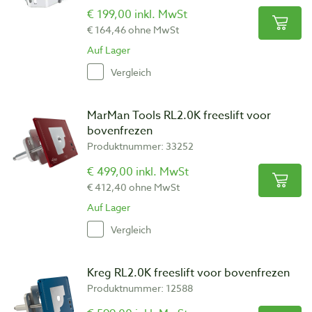
€ 199,00 inkl. MwSt
€ 164,46 ohne MwSt
Auf Lager
Vergleich
MarMan Tools RL2.0K freeslift voor
bovenfrezen
Produktnummer: 33252
€ 499,00 inkl. MwSt
€ 412,40 ohne MwSt
Auf Lager
Vergleich
Kreg RL2.0K freeslift voor bovenfrezen
Produktnummer: 12588