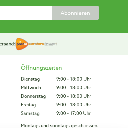
Abonnieren
ersand:
Öffnungszeiten
Dienstag
9:00 - 18:00 Uhr
Mittwoch
9:00 - 18:00 Uhr
Donnerstag
9:00 - 18:00 Uhr
Freitag
9:00 - 18:00 Uhr
Samstag
9:00 - 17:00 Uhr
Montags und sonntags geschlossen.