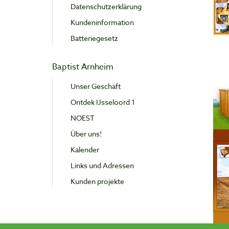
Datenschutzerklärung
Kundeninformation
Batteriegesetz
Baptist Arnheim
Unser Geschäft
Ontdek IJsseloord 1
NOEST
Über uns!
Kalender
Links und Adressen
Kunden projekte