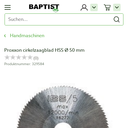
Handmaschinen
Proxxon cirkelzaagblad HSS Ø 50 mm
Produktnummer: 329584