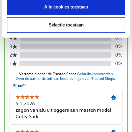
Alle cookies toestaan
Selectie toestaan