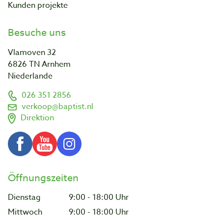
Kunden projekte
Besuche uns
Vlamoven 32
6826 TN Arnhem
Niederlande
026 351 2856
verkoop@baptist.nl
Direktion
Öffnungszeiten
Dienstag
9:00 - 18:00 Uhr
Mittwoch
9:00 - 18:00 Uhr