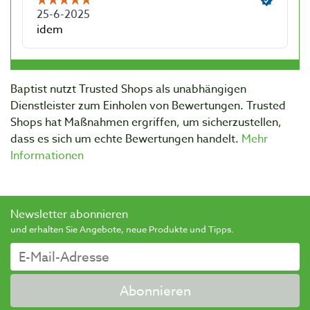
Baptist nutzt Trusted Shops als unabhängigen
Dienstleister zum Einholen von Bewertungen. Trusted
Shops hat Maßnahmen ergriffen, um sicherzustellen,
dass es sich um echte Bewertungen handelt.
Mehr
Informationen
Newsletter abonnieren
und erhalten Sie Angebote, neue Produkte und Tipps.
Abonnieren