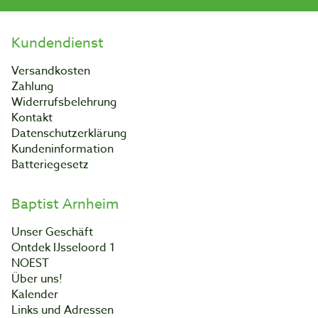
Kundendienst
Versandkosten
Zahlung
Widerrufsbelehrung
Kontakt
Datenschutzerklärung
Kundeninformation
Batteriegesetz
Baptist Arnheim
Unser Geschäft
Ontdek IJsseloord 1
NOEST
Über uns!
Kalender
Links und Adressen