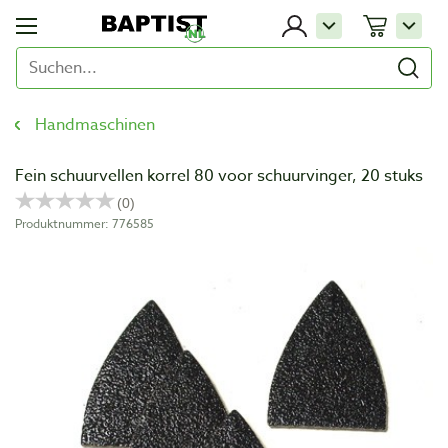
Handmaschinen
Fein schuurvellen korrel 80 voor schuurvinger, 20 stuks
Produktnummer: 776585