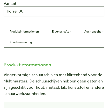
Variant
Produktinformationen
Eigenschaften
Auch ansehen
Kundenmeinung
Produktinformationen
Vingervormige schuurschijven met klittenband voor de
Multimasters. De schuurschijven hebben geen gaten en
zijn geschikt voor hout, metaal, lak, kunststof en andere
schuurwerkzaamheden.