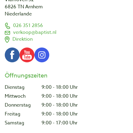
6826 TN Arnhem
Niederlande
026 351 2856
verkoop@baptist.nl
Direktion
Öffnungszeiten
Dienstag
9:00 - 18:00 Uhr
Mittwoch
9:00 - 18:00 Uhr
Donnerstag
9:00 - 18:00 Uhr
Freitag
9:00 - 18:00 Uhr
Samstag
9:00 - 17:00 Uhr