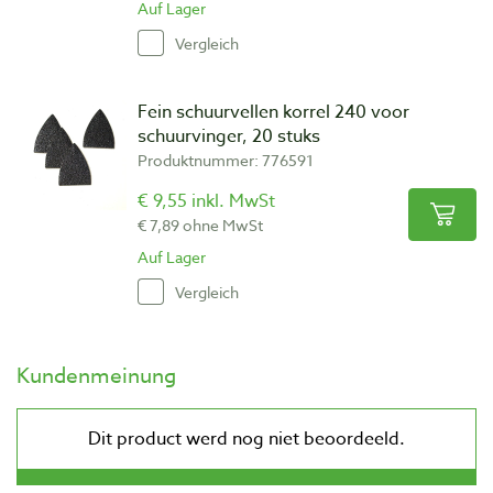
Auf Lager
Vergleich
Fein schuurvellen korrel 240 voor
schuurvinger, 20 stuks
Produktnummer: 776591
€ 9,55 inkl. MwSt
€ 7,89 ohne MwSt
Auf Lager
Vergleich
Kundenmeinung