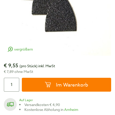
vergrößern
€ 9,55
(pro Stück)
inkl. MwSt
€ 7,89 ohne MwSt
Im Warenkorb
Auf Lager
Versandkosten € 4,90
Kostenlose Abholung in
Arnheim