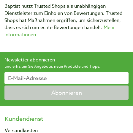
Baptist nutzt Trusted Shops als unabhängigen
Dienstleister zum Einholen von Bewertungen. Trusted
Shops hat Maßnahmen ergriffen, um sicherzustellen,
dass es sich um echte Bewertungen handelt.
Mehr
Informationen
Newsletter abonnieren
und erhalten Sie Angebote, neue Produkte und Tipps.
Abonnieren
Kundendienst
Versandkosten