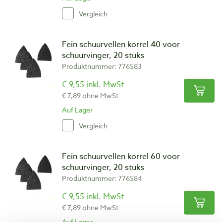
Vergleich
Fein schuurvellen korrel 40 voor
schuurvinger, 20 stuks
Produktnummer: 776583
€ 9,55 inkl. MwSt
€ 7,89 ohne MwSt
Auf Lager
Vergleich
Fein schuurvellen korrel 60 voor
schuurvinger, 20 stuks
Produktnummer: 776584
€ 9,55 inkl. MwSt
€ 7,89 ohne MwSt
Auf Lager