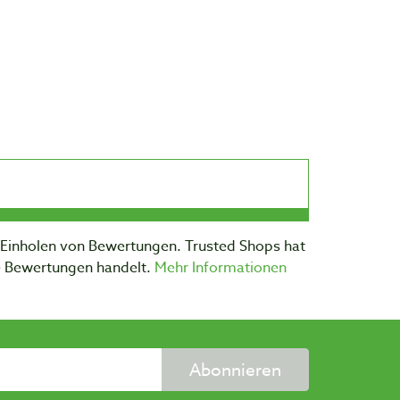
m Einholen von Bewertungen. Trusted Shops hat
te Bewertungen handelt.
Mehr Informationen
Abonnieren