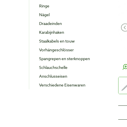
Ringe
Nägel
Draadeinden
Karabijnhaken
Staalkabels en touw
Vorhängeschlösser
Spangrepen en sterknoppen
Schlauchschelle
Anschlusseisen
Verschiedene Eisenwaren