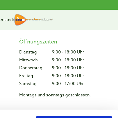
ersand:
Öffnungszeiten
Dienstag
9:00 - 18:00 Uhr
Mittwoch
9:00 - 18:00 Uhr
Donnerstag
9:00 - 18:00 Uhr
Freitag
9:00 - 18:00 Uhr
Samstag
9:00 - 17:00 Uhr
Montags und sonntags geschlossen.