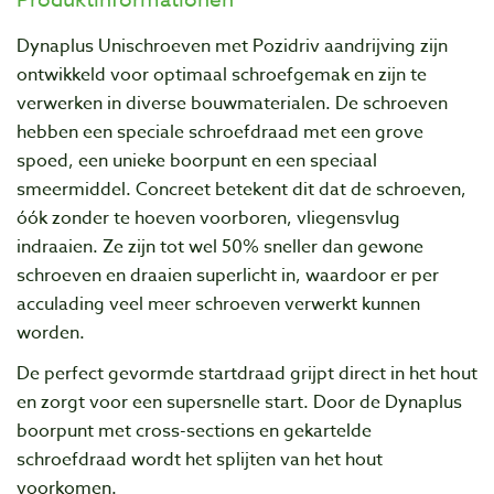
Dynaplus Unischroeven met Pozidriv aandrijving zijn
ontwikkeld voor optimaal schroefgemak en zijn te
verwerken in diverse bouwmaterialen. De schroeven
hebben een speciale schroefdraad met een grove
spoed, een unieke boorpunt en een speciaal
smeermiddel. Concreet betekent dit dat de schroeven,
óók zonder te hoeven voorboren, vliegensvlug
indraaien. Ze zijn tot wel 50% sneller dan gewone
schroeven en draaien superlicht in, waardoor er per
acculading veel meer schroeven verwerkt kunnen
worden.
De perfect gevormde startdraad grijpt direct in het hout
en zorgt voor een supersnelle start. Door de Dynaplus
boorpunt met cross-sections en gekartelde
schroefdraad wordt het splijten van het hout
voorkomen.