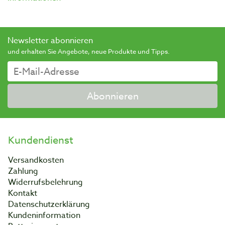
Newsletter abonnieren
und erhalten Sie Angebote, neue Produkte und Tipps.
Abonnieren
Kundendienst
Versandkosten
Zahlung
Widerrufsbelehrung
Kontakt
Datenschutzerklärung
Kundeninformation