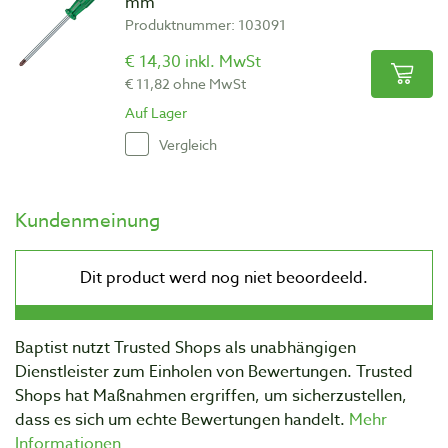
mm
Produktnummer: 103091
€ 14,30 inkl. MwSt
€ 11,82 ohne MwSt
Auf Lager
Vergleich
Kundenmeinung
Baptist nutzt Trusted Shops als unabhängigen
Dienstleister zum Einholen von Bewertungen. Trusted
Shops hat Maßnahmen ergriffen, um sicherzustellen,
dass es sich um echte Bewertungen handelt.
Mehr
Informationen