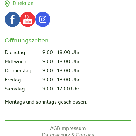
Direktion
Öffnungszeiten
Dienstag
9:00 - 18:00 Uhr
Mittwoch
9:00 - 18:00 Uhr
Donnerstag
9:00 - 18:00 Uhr
Freitag
9:00 - 18:00 Uhr
Samstag
9:00 - 17:00 Uhr
Montags und sonntags geschlossen.
AGB
Impressum
Datenschutz & Cookies