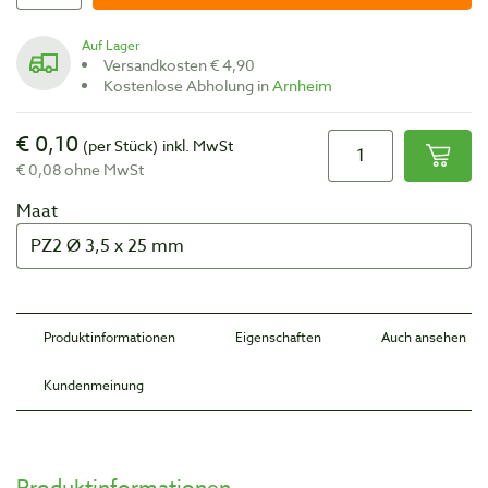
Auf Lager
Versandkosten € 4,90
Kostenlose Abholung in
Arnheim
€ 0,10
(per Stück)
inkl. MwSt
€ 0,08 ohne MwSt
Maat
Produktinformationen
Eigenschaften
Auch ansehen
Kundenmeinung
Produktinformationen