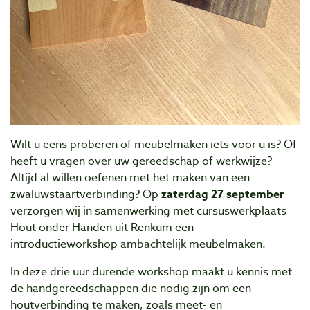
Wilt u eens proberen of meubelmaken iets voor u is? Of
heeft u vragen over uw gereedschap of werkwijze?
Altijd al willen oefenen met het maken van een
zwaluwstaartverbinding? Op
zaterdag 27 september
verzorgen wij in samenwerking met cursuswerkplaats
Hout onder Handen uit Renkum een
introductieworkshop ambachtelijk meubelmaken.
In deze drie uur durende workshop maakt u kennis met
de handgereedschappen die nodig zijn om een
houtverbinding te maken, zoals meet- en