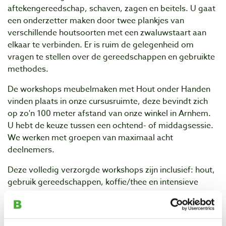
aftekengereedschap, schaven, zagen en beitels. U gaat
een onderzetter maken door twee plankjes van
verschillende houtsoorten met een zwaluwstaart aan
elkaar te verbinden. Er is ruim de gelegenheid om
vragen te stellen over de gereedschappen en gebruikte
methodes.
De workshops meubelmaken met Hout onder Handen
vinden plaats in onze cursusruimte, deze bevindt zich
op zo'n 100 meter afstand van onze winkel in Arnhem.
U hebt de keuze tussen een ochtend- of middagsessie.
We werken met groepen van maximaal acht
deelnemers.
Deze volledig verzorgde workshops zijn inclusief: hout,
gebruik gereedschappen, koffie/thee en intensieve
begeleiding!
Datum en tijd