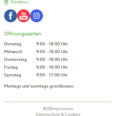
Direktion
Öffnungszeiten
Dienstag
9:00 - 18:00 Uhr
Mittwoch
9:00 - 18:00 Uhr
Donnerstag
9:00 - 18:00 Uhr
Freitag
9:00 - 18:00 Uhr
Samstag
9:00 - 17:00 Uhr
Montags und sonntags geschlossen.
AGB
Impressum
Datenschutz & Cookies