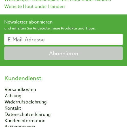
Website Hout onder Handen
Newsletter abonnieren
und erhalten Sie Angebote, neue Produkte und Tipps.
Abonnieren
Kundendienst
Versandkosten
Zahlung
Widerrufsbelehrung
Kontakt
Datenschutzerklärung
Kundeninformation