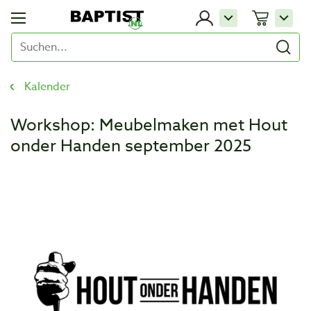
Kalender
Workshop: Meubelmaken met Hout
onder Handen september 2025