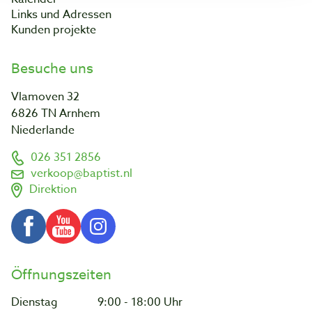
Links und Adressen
Kunden projekte
Besuche uns
Vlamoven 32
6826 TN Arnhem
Niederlande
026 351 2856
verkoop@baptist.nl
Direktion
Öffnungszeiten
Dienstag
9:00 - 18:00 Uhr