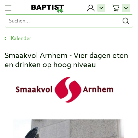
Kalender
Smaakvol Arnhem - Vier dagen eten
en drinken op hoog niveau