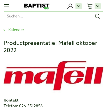
Kalender
Productpresentatie: Mafell oktober
2022
Kontakt
Telefon: 026-3512856