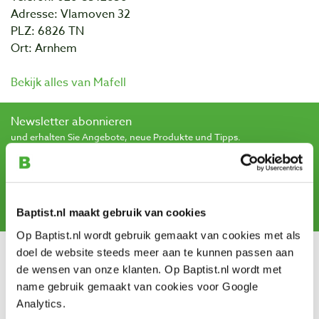
Adresse: Vlamoven 32
PLZ: 6826 TN
Ort: Arnhem
Bekijk alles van Mafell
Newsletter abonnieren
und erhalten Sie Angebote, neue Produkte und Tipps.
Abonnieren
Baptist.nl maakt gebruik van cookies
Op Baptist.nl wordt gebruik gemaakt van cookies met als
doel de website steeds meer aan te kunnen passen aan
Kundendienst
de wensen van onze klanten. Op Baptist.nl wordt met
name gebruik gemaakt van cookies voor Google
Versandkosten
Analytics.
Zahlung