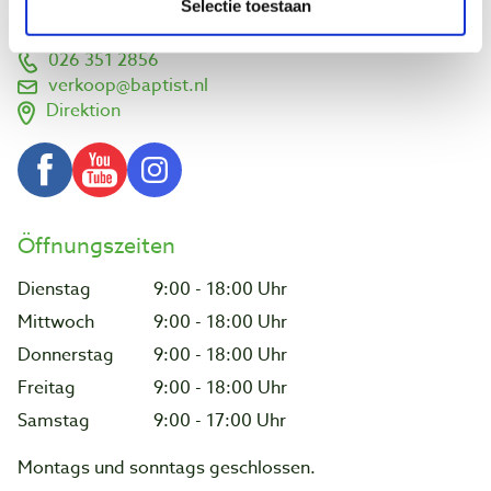
Selectie toestaan
Niederlande
026 351 2856
verkoop@baptist.nl
Direktion
Öffnungszeiten
Dienstag
9:00 - 18:00 Uhr
Mittwoch
9:00 - 18:00 Uhr
Donnerstag
9:00 - 18:00 Uhr
Freitag
9:00 - 18:00 Uhr
Samstag
9:00 - 17:00 Uhr
Montags und sonntags geschlossen.