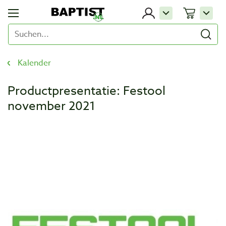
Kalender
Productpresentatie: Festool
november 2021