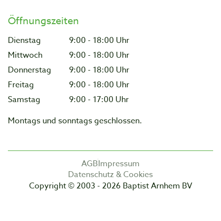
Öffnungszeiten
Dienstag
9:00 - 18:00 Uhr
Mittwoch
9:00 - 18:00 Uhr
Donnerstag
9:00 - 18:00 Uhr
Freitag
9:00 - 18:00 Uhr
Samstag
9:00 - 17:00 Uhr
Montags und sonntags geschlossen.
AGB
Impressum
Datenschutz & Cookies
Copyright © 2003 - 2026 Baptist Arnhem BV