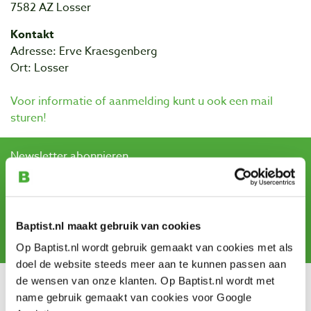
7582 AZ Losser
Kontakt
Adresse: Erve Kraesgenberg
Ort: Losser
Voor informatie of aanmelding kunt u ook een mail
sturen!
Newsletter abonnieren
und erhalten Sie Angebote, neue Produkte und Tipps.
Baptist.nl maakt gebruik van cookies
Abonnieren
Op Baptist.nl wordt gebruik gemaakt van cookies met als
doel de website steeds meer aan te kunnen passen aan
de wensen van onze klanten. Op Baptist.nl wordt met
Kundendienst
name gebruik gemaakt van cookies voor Google