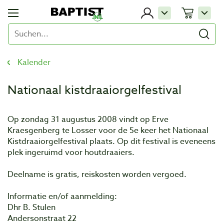
Kalender
Nationaal kistdraaiorgelfestival
Op zondag 31 augustus 2008 vindt op Erve
Kraesgenberg te Losser voor de 5e keer het Nationaal
Kistdraaiorgelfestival plaats. Op dit festival is eveneens
plek ingeruimd voor houtdraaiers.
Deelname is gratis, reiskosten worden vergoed.
Informatie en/of aanmelding:
Dhr B. Stulen
Andersonstraat 22