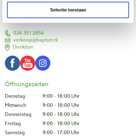
Vlamoven 32
Selectie toestaan
6826 TN Arnhem
Niederlande
026 351 2856
verkoop@baptist.nl
Direktion
Öffnungszeiten
Dienstag
9:00 - 18:00 Uhr
Mittwoch
9:00 - 18:00 Uhr
Donnerstag
9:00 - 18:00 Uhr
Freitag
9:00 - 18:00 Uhr
Samstag
9:00 - 17:00 Uhr