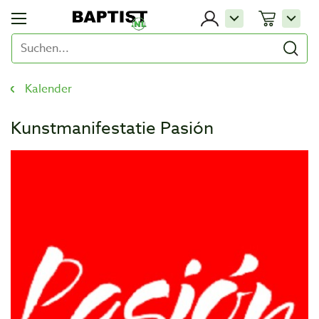
Kalender
Kunstmanifestatie Pasión