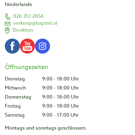
Niederlande
026 351 2856
verkoop@baptist.nl
Direktion
Öffnungszeiten
Dienstag
9:00 - 18:00 Uhr
Mittwoch
9:00 - 18:00 Uhr
Donnerstag
9:00 - 18:00 Uhr
Freitag
9:00 - 18:00 Uhr
Samstag
9:00 - 17:00 Uhr
Montags und sonntags geschlossen.