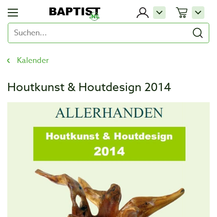
Kalender
Houtkunst & Houtdesign 2014