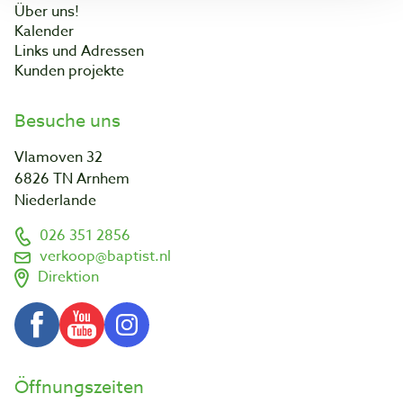
Über uns!
Kalender
Links und Adressen
Kunden projekte
Besuche uns
Vlamoven 32
6826 TN Arnhem
Niederlande
026 351 2856
verkoop@baptist.nl
Direktion
Öffnungszeiten