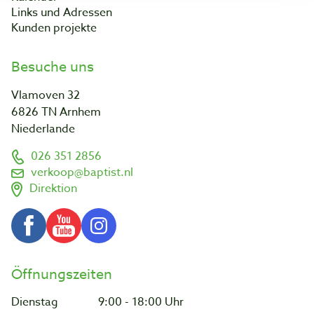
Links und Adressen
Kunden projekte
Besuche uns
Vlamoven 32
6826 TN Arnhem
Niederlande
026 351 2856
verkoop@baptist.nl
Direktion
Öffnungszeiten
Dienstag
9:00 - 18:00 Uhr