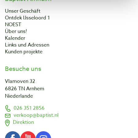
Unser Geschäft
Ontdek IJsseloord 1
NOEST
Über uns!
Kalender
Links und Adressen
Kunden projekte
Besuche uns
Vlamoven 32
6826 TN Arnhem
Niederlande
026 351 2856
verkoop@baptist.nl
Direktion