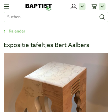
Kalender
Expositie tafeltjes Bert Aalbers