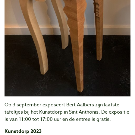
Op 3 september exposeert Bert Aalbers zijn laatste
tafeltjes bij het Kunstdorp in Sint Anthonis. De expositie
is van 11:00 tot 17:00 uur en de entree is gratis.
Kunstdorp 2023