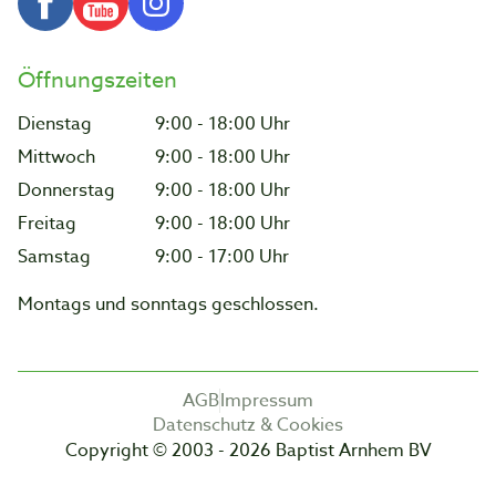
Öffnungszeiten
Dienstag
9:00 - 18:00 Uhr
Mittwoch
9:00 - 18:00 Uhr
Donnerstag
9:00 - 18:00 Uhr
Freitag
9:00 - 18:00 Uhr
Samstag
9:00 - 17:00 Uhr
Montags und sonntags geschlossen.
AGB
Impressum
Datenschutz & Cookies
Copyright © 2003 - 2026 Baptist Arnhem BV