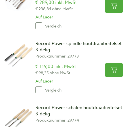
€ 289,00 inkl. MwSt
€ 238,84 ohne MwSt
Auf Lager
Vergleich
Record Power spindle houtdraaibeitelset
3-delig
Produktnummer: 29773
€ 119,00 inkl. MwSt
€ 98,35 ohne MwSt
Auf Lager
Vergleich
Record Power schalen houtdraaibeitelset
3-delig
Produktnummer: 29774