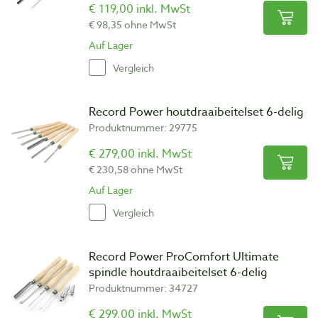
€ 119,00 inkl. MwSt
€ 98,35 ohne MwSt
Auf Lager
Vergleich
Record Power houtdraaibeitelset 6-delig
Produktnummer: 29775
€ 279,00 inkl. MwSt
€ 230,58 ohne MwSt
Auf Lager
Vergleich
Record Power ProComfort Ultimate
spindle houtdraaibeitelset 6-delig
Produktnummer: 34727
€ 299,00 inkl. MwSt