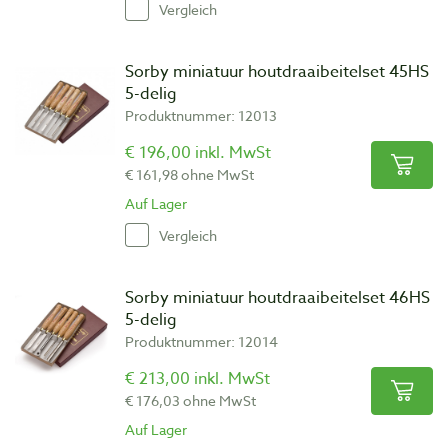
Vergleich
Sorby miniatuur houtdraaibeitelset 45HS
5-delig
Produktnummer: 12013
€ 196,00 inkl. MwSt
€ 161,98 ohne MwSt
Auf Lager
Vergleich
Sorby miniatuur houtdraaibeitelset 46HS
5-delig
Produktnummer: 12014
€ 213,00 inkl. MwSt
€ 176,03 ohne MwSt
Auf Lager