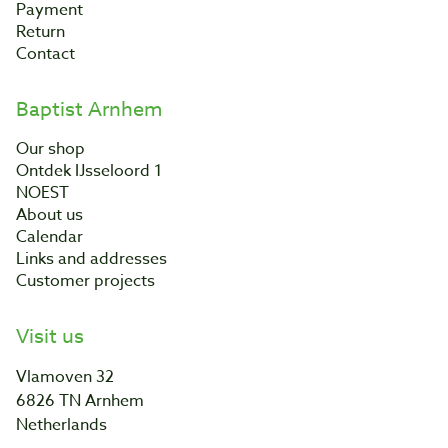
Payment
Return
Contact
Baptist Arnhem
Our shop
Ontdek IJsseloord 1
NOEST
About us
Calendar
Links and addresses
Customer projects
Visit us
Vlamoven 32
6826 TN Arnhem
Netherlands