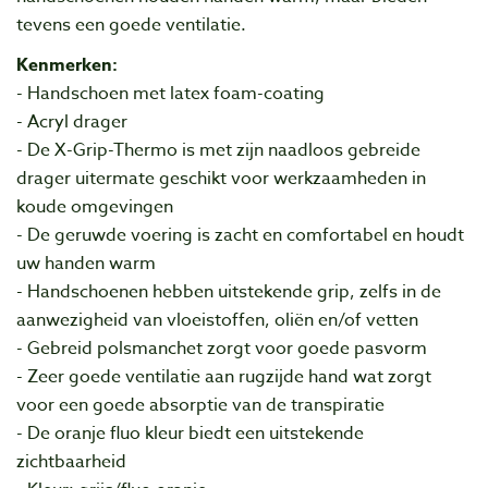
tevens een goede ventilatie.
Kenmerken:
- Handschoen met latex foam-coating
- Acryl drager
- De X-Grip-Thermo is met zijn naadloos gebreide
drager uitermate geschikt voor werkzaamheden in
koude omgevingen
- De geruwde voering is zacht en comfortabel en houdt
uw handen warm
- Handschoenen hebben uitstekende grip, zelfs in de
aanwezigheid van vloeistoffen, oliën en/of vetten
- Gebreid polsmanchet zorgt voor goede pasvorm
- Zeer goede ventilatie aan rugzijde hand wat zorgt
voor een goede absorptie van de transpiratie
- De oranje fluo kleur biedt een uitstekende
zichtbaarheid