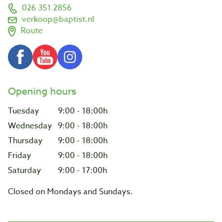
026 351 2856
verkoop@baptist.nl
Route
Opening hours
Tuesday
9:00 - 18:00h
Wednesday
9:00 - 18:00h
Thursday
9:00 - 18:00h
Friday
9:00 - 18:00h
Saturday
9:00 - 17:00h
Closed on Mondays and Sundays.