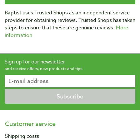
Baptist uses Trusted Shops as an independent service
provider for obtaining reviews. Trusted Shops has taken
steps to ensure that these are genuine reviews.
More
information
Sign up for our newsletter
and receive offers, new products and tips.
Subscribe
Customer service
Shipping costs